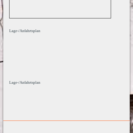
Lage-/Anfahrtsplan
Lage-/Anfahrtsplan