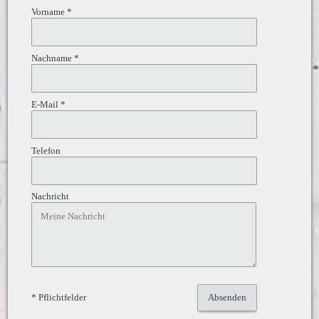
Vorname *
Nachname *
E-Mail *
Telefon
Nachricht
* Pflichtfelder