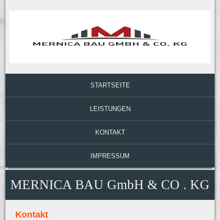
STARTSEITE
LEISTUNGEN
KONTAKT
IMPRESSUM
MERNICA BAU GmbH & CO . KG
Kontakt