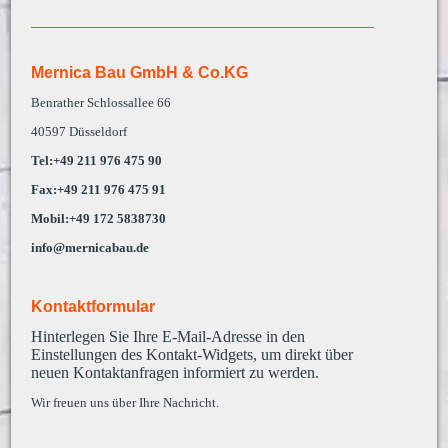
Mernica Bau GmbH & Co.KG
Benrather Schlossallee 66
40597 Düsseldorf
Tel:+49 211 976 475 90
Fax:+49 211 976 475 91
Mobil:+49 172 5838730
info@mernicabau.de
Kontaktformular
Hinterlegen Sie Ihre E-Mail-Adresse in den
Einstellungen des Kontakt-Widgets, um direkt über
neuen Kontaktanfragen informiert zu werden.
Wir freuen uns über Ihre Nachricht.