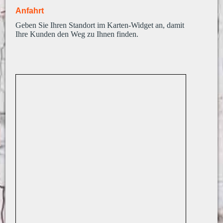
Anfahrt
Geben Sie Ihren Standort im Karten-Widget an, damit
Ihre Kunden den Weg zu Ihnen finden.